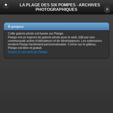
LA PLAGE DES SIX POMPES - ARCHIVES
PHOTOGRAPHIQUES
À propos
Cette galerie photo est basée sur Piwigo.
Piwigo est un logiciel de galerie photo pour le web, bâti par une
communauté active d'utilisateurs et de développeurs. Les extensions
rendent Piwigo facilement personnalisable. Cerise sur le gâteau,
Piwigo est libre et gratuit.
Visiter le site web de Piwigo