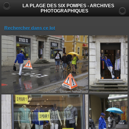
LA PLAGE DES SIX POMPES - ARCHIVES
PHOTOGRAPHIQUES
Rechercher dans ce lot