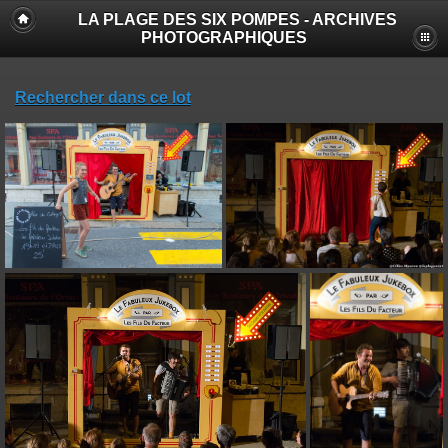
LA PLAGE DES SIX POMPES - ARCHIVES
PHOTOGRAPHIQUES
Rechercher dans ce lot