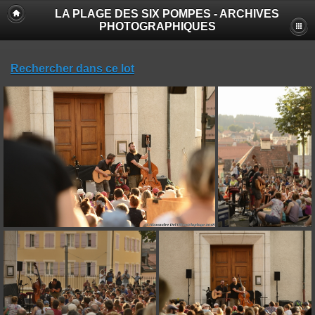
LA PLAGE DES SIX POMPES - ARCHIVES
PHOTOGRAPHIQUES
Rechercher dans ce lot